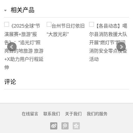
相关产品
评论
在线留言
联系我们
关于我们
我们的服务