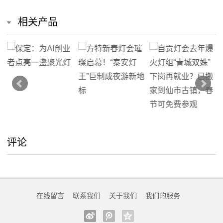
们
相关产品
在
线
留
言
我
评论
的
服
务
在线留言
联系我们
关于我们
我们的服务