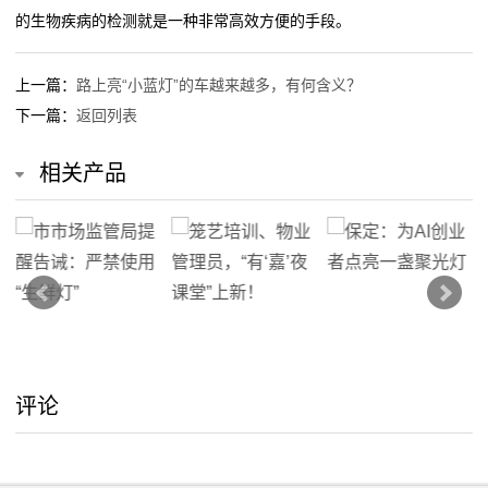
的生物疾病的检测就是一种非常高效方便的手段。
上一篇：
路上亮“小蓝灯”的车越来越多，有何含义？
下一篇：
返回列表
相关产品
评论